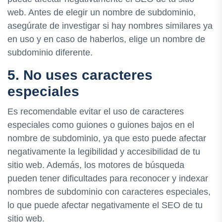
web. Antes de elegir un nombre de subdominio,
asegúrate de investigar si hay nombres similares ya
en uso y en caso de haberlos, elige un nombre de
subdominio diferente.
5. No uses caracteres
especiales
Es recomendable evitar el uso de caracteres
especiales como guiones o guiones bajos en el
nombre de subdominio, ya que esto puede afectar
negativamente la legibilidad y accesibilidad de tu
sitio web. Además, los motores de búsqueda
pueden tener dificultades para reconocer y indexar
nombres de subdominio con caracteres especiales,
lo que puede afectar negativamente el SEO de tu
sitio web.