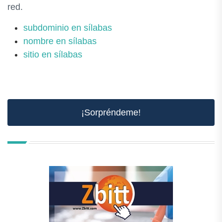
red.
subdominio en sílabas
nombre en sílabas
sitio en sílabas
¡Sorpréndeme!