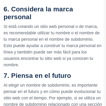
6. Considera la marca
personal
Si está creando un sitio web personal o de marca,
es recomendable utilizar tu nombre o el nombre de
tu marca personal en el nombre de subdominio.
Esto puede ayudar a construir tu marca personal en
línea y también puede ser más fácil para los
usuarios encontrar tu sitio web si ya conocen tu
nombre.
7. Piensa en el futuro
Al elegir un nombre de subdominio, es importante
pensar en el futuro y en cómo puede evolucionar tu
sitio web con el tiempo. Por ejemplo, si se utiliza un
nombre de subdominio relacionado con una sección