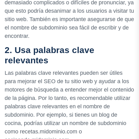
demasiado complicados o difíciles de pronunciar, ya
que esto podría desanimar a los usuarios a visitar tu
sitio web. También es importante asegurarse de que
el nombre de subdominio sea fácil de escribir y de
encontrar.
2. Usa palabras clave
relevantes
Las palabras clave relevantes pueden ser útiles
para mejorar el SEO de tu sitio web y ayudar a los
motores de búsqueda a entender mejor el contenido
de la página. Por lo tanto, es recomendable utilizar
palabras clave relevantes en el nombre de
subdominio. Por ejemplo, si tienes un blog de
cocina, podrías utilizar un nombre de subdominio
como recetas.midominio.com o