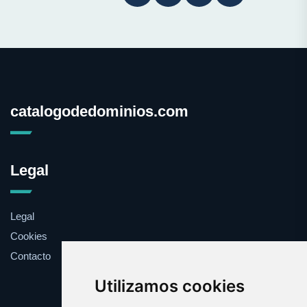
catalogodedominios.com
Legal
Legal
Cookies
Contacto
Utilizamos cookies