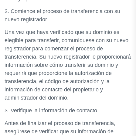
2. Comience el proceso de transferencia con su
nuevo registrador
Una vez que haya verificado que su dominio es
elegible para transferir, comuníquese con su nuevo
registrador para comenzar el proceso de
transferencia. Su nuevo registrador le proporcionará
información sobre cómo transferir su dominio y
requerirá que proporcione la autorización de
transferencia, el código de autorización y la
información de contacto del propietario y
administrador del dominio.
3. Verifique la información de contacto
Antes de finalizar el proceso de transferencia,
asegúrese de verificar que su información de