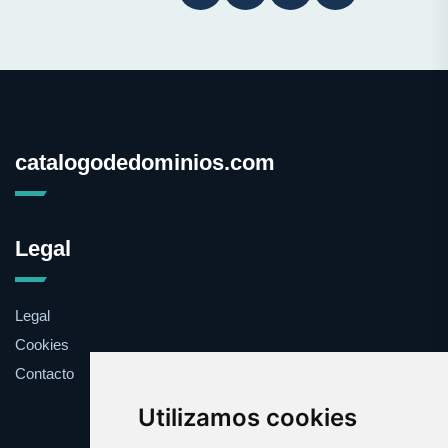
catalogodedominios.com
Legal
Legal
Cookies
Contacto
Utilizamos cookies