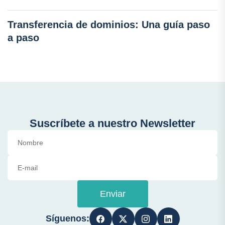
Transferencia de dominios: Una guía paso
a paso
Suscríbete a nuestro Newsletter
Enviar
Síguenos: