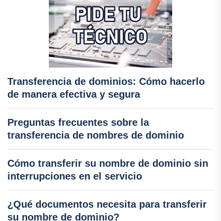
Transferencia de dominios: Cómo hacerlo
de manera efectiva y segura
Preguntas frecuentes sobre la
transferencia de nombres de dominio
Cómo transferir su nombre de dominio sin
interrupciones en el servicio
¿Qué documentos necesita para transferir
su nombre de dominio?