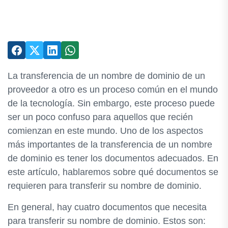
La transferencia de un nombre de dominio de un
proveedor a otro es un proceso común en el mundo
de la tecnología. Sin embargo, este proceso puede
ser un poco confuso para aquellos que recién
comienzan en este mundo. Uno de los aspectos
más importantes de la transferencia de un nombre
de dominio es tener los documentos adecuados. En
este artículo, hablaremos sobre qué documentos se
requieren para transferir su nombre de dominio.
En general, hay cuatro documentos que necesita
para transferir su nombre de dominio. Estos son: