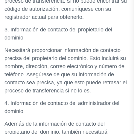
proceso de transferencia. Si no puede encontrar su
código de autorización, comuníquese con su
registrador actual para obtenerlo.
3. Información de contacto del propietario del
dominio
Necesitará proporcionar información de contacto
precisa del propietario del dominio. Esto incluirá su
nombre, dirección, correo electrónico y número de
teléfono. Asegúrese de que su información de
contacto sea precisa, ya que esto puede retrasar el
proceso de transferencia si no lo es.
4. Información de contacto del administrador del
dominio
Además de la información de contacto del
propietario del dominio, también necesitará