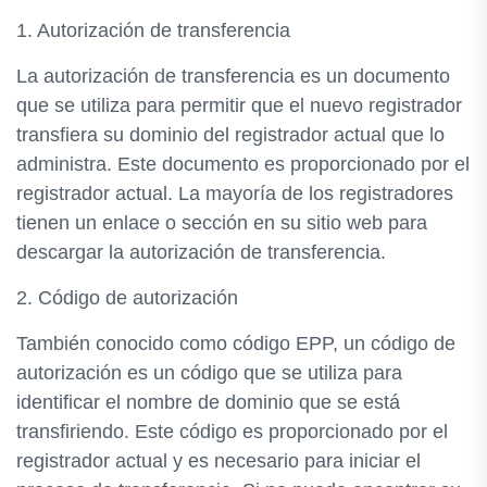
1. Autorización de transferencia
La autorización de transferencia es un documento
que se utiliza para permitir que el nuevo registrador
transfiera su dominio del registrador actual que lo
administra. Este documento es proporcionado por el
registrador actual. La mayoría de los registradores
tienen un enlace o sección en su sitio web para
descargar la autorización de transferencia.
2. Código de autorización
También conocido como código EPP, un código de
autorización es un código que se utiliza para
identificar el nombre de dominio que se está
transfiriendo. Este código es proporcionado por el
registrador actual y es necesario para iniciar el