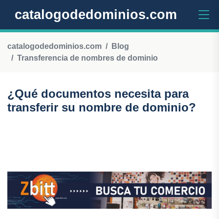
catalogodedominios.com
catalogodedominios.com
Blog
Transferencia de nombres de dominio
¿Qué documentos necesita para
transferir su nombre de dominio?