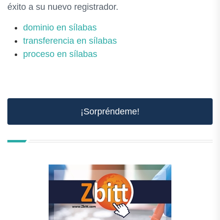
éxito a su nuevo registrador.
dominio en sílabas
transferencia en sílabas
proceso en sílabas
¡Sorpréndeme!