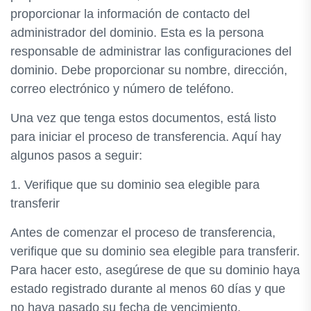
proporcionar la información de contacto del
administrador del dominio. Esta es la persona
responsable de administrar las configuraciones del
dominio. Debe proporcionar su nombre, dirección,
correo electrónico y número de teléfono.
Una vez que tenga estos documentos, está listo
para iniciar el proceso de transferencia. Aquí hay
algunos pasos a seguir:
1. Verifique que su dominio sea elegible para
transferir
Antes de comenzar el proceso de transferencia,
verifique que su dominio sea elegible para transferir.
Para hacer esto, asegúrese de que su dominio haya
estado registrado durante al menos 60 días y que
no haya pasado su fecha de vencimiento.