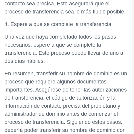
contacto sea precisa. Esto asegurará que el
proceso de transferencia sea lo más fluido posible.
4. Espere a que se complete la transferencia
Una vez que haya completado todos los pasos
necesarios, espere a que se complete la
transferencia. Este proceso puede llevar de uno a
dos días hábiles.
En resumen, transferir su nombre de dominio es un
proceso que requiere algunos documentos
importantes. Asegúrese de tener las autorizaciones
de transferencia, el código de autorización y la
información de contacto precisa del propietario y
administrador de dominio antes de comenzar el
proceso de transferencia. Siguiendo estos pasos,
debería poder transferir su nombre de dominio con