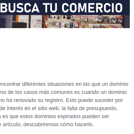
contrar diferentes situaciones en las que un dominio
. Uno de los casos más comunes es cuando un dominio
io no ha renovado su registro. Esto puede suceder por
de interés en el sitio web, la falta de presupuesto,
ia es que estos dominios expirados pueden ser
 artículo, descubriremos cómo hacerlo.