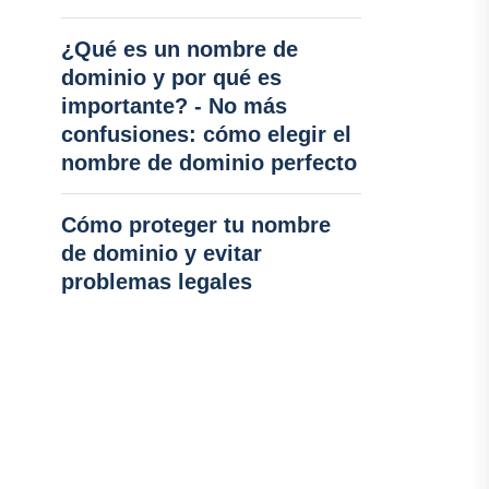
¿Qué es un nombre de
dominio y por qué es
importante? - No más
confusiones: cómo elegir el
nombre de dominio perfecto
Cómo proteger tu nombre
de dominio y evitar
problemas legales