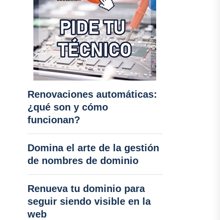
Renovaciones automáticas:
¿qué son y cómo
funcionan?
Domina el arte de la gestión
de nombres de dominio
Renueva tu dominio para
seguir siendo visible en la
web