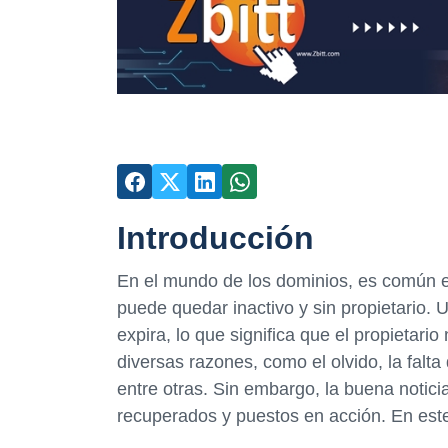
Introducción
En el mundo de los dominios, es común en
puede quedar inactivo y sin propietario
expira, lo que significa que el propietar
diversas razones, como el olvido, la falta 
entre otras. Sin embargo, la buena notic
recuperados y puestos en acción. En este