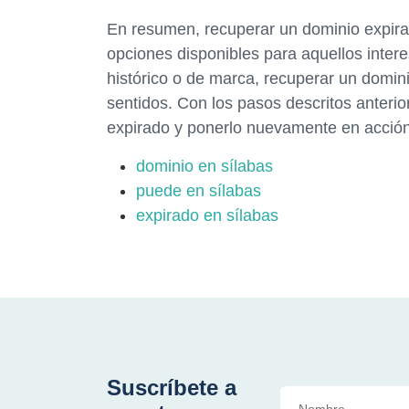
En resumen, recuperar un dominio expira
opciones disponibles para aquellos inter
histórico o de marca, recuperar un domi
sentidos. Con los pasos descritos anteri
expirado y ponerlo nuevamente en acción
dominio en sílabas
puede en sílabas
expirado en sílabas
Suscríbete a