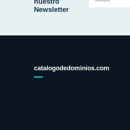
nuestro
Newsletter
catalogodedominios.com