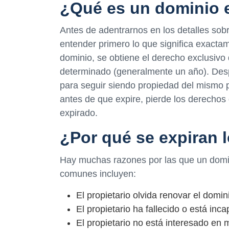
¿Qué es un dominio 
Antes de adentrarnos en los detalles sob
entender primero lo que significa exacta
dominio, se obtiene el derecho exclusiv
determinado (generalmente un año). Des
para seguir siendo propiedad del mismo pr
antes de que expire, pierde los derechos
expirado.
¿Por qué se expiran 
Hay muchas razones por las que un domi
comunes incluyen:
El propietario olvida renovar el domin
El propietario ha fallecido o está in
El propietario no está interesado en 