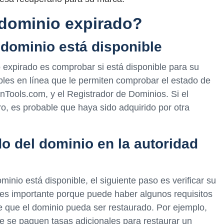
dominio expirado?
 dominio está disponible
 expirado es comprobar si está disponible para su
ibles en línea que le permiten comprobar el estado de
Tools.com, y el Registrador de Dominios. Si el
ro, es probable que haya sido adquirido por otra
do del dominio en la autoridad
nio está disponible, el siguiente paso es verificar su
o es importante porque puede haber algunos requisitos
e que el dominio pueda ser restaurado. Por ejemplo,
e se paguen tasas adicionales para restaurar un