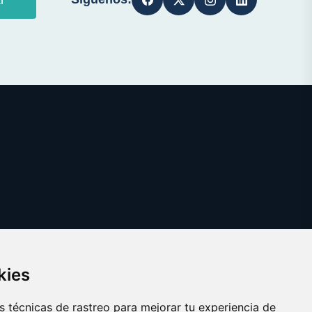
kies
 técnicas de rastreo para mejorar tu experiencia de