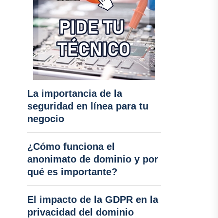
La importancia de la
seguridad en línea para tu
negocio
¿Cómo funciona el
anonimato de dominio y por
qué es importante?
El impacto de la GDPR en la
privacidad del dominio