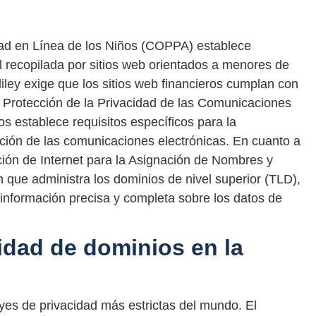
idad en Línea de los Niños (COPPA) establece
l recopilada por sitios web orientados a menores de
ley exige que los sitios web financieros cumplan con
de Protección de la Privacidad de las Comunicaciones
s establece requisitos específicos para la
ación de las comunicaciones electrónicas. En cuanto a
ción de Internet para la Asignación de Nombres y
que administra los dominios de nivel superior (TLD),
 información precisa y completa sobre los datos de
idad de dominios en la
yes de privacidad más estrictas del mundo. El