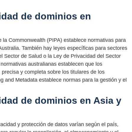
idad de dominios en
de la Commonwealth (PIPA) establece normativas para
Australia. También hay leyes específicas para sectores
l Sector de Salud o la Ley de Privacidad del Sector
 normativas australianas establecen que los
 precisa y completa sobre los titulares de los
g and Metadata establece normas para la gestión y el
idad de dominios en Asia y
vacidad y protección de datos varían según el país,