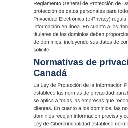
Reglamento General de Protección de Da
protección de datos personales para todo
Privacidad Electrónica (e-Privacy) regula 
información en línea. En cuanto a los do
titulares de los dominios deben proporcio
de dominios, incluyendo sus datos de cont
solicite.
Normativas de privac
Canadá
La Ley de Protección de la Información 
establece las normas de privacidad para
se aplica a todas las empresas que recopi
clientes. En cuanto a los dominios, las 
dominios recojan información precisa y co
Ley de Cibercriminalidad establece normas