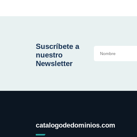
Suscríbete a
nuestro
Newsletter
catalogodedominios.com