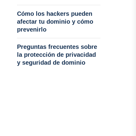
Cómo los hackers pueden
afectar tu dominio y cómo
prevenirlo
Preguntas frecuentes sobre
la protección de privacidad
y seguridad de dominio