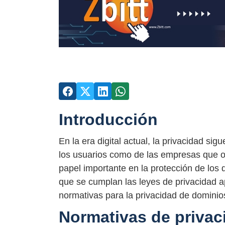
Introducción
En la era digital actual, la privacidad s
los usuarios como de las empresas que op
papel importante en la protección de los 
que se cumplan las leyes de privacidad ap
normativas para la privacidad de dominio
Normativas de privac