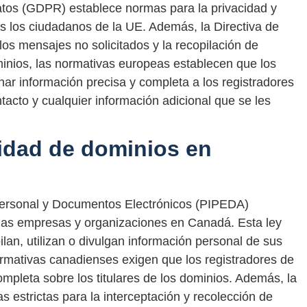
tos (GDPR) establece normas para la privacidad y
s los ciudadanos de la UE. Además, la Directiva de
los mensajes no solicitados y la recopilación de
minios, las normativas europeas establecen que los
nar información precisa y completa a los registradores
acto y cualquier información adicional que se les
idad de dominios en
Personal y Documentos Electrónicos (PIPEDA)
 las empresas y organizaciones en Canadá. Esta ley
lan, utilizan o divulgan información personal de sus
normativas canadienses exigen que los registradores de
mpleta sobre los titulares de los dominios. Además, la
 estrictas para la interceptación y recolección de