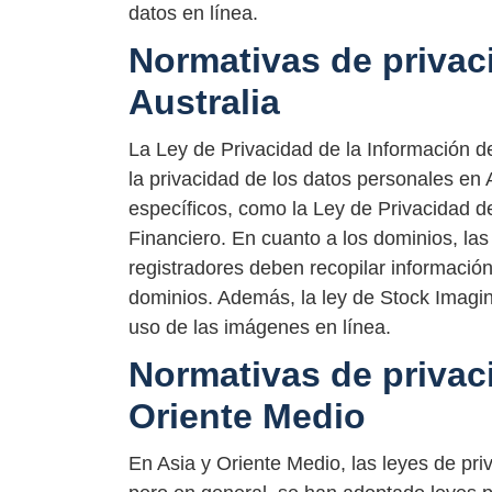
datos en línea.
Normativas de privac
Australia
La Ley de Privacidad de la Información 
la privacidad de los datos personales en 
específicos, como la Ley de Privacidad de
Financiero. En cuanto a los dominios, las
registradores deben recopilar información
dominios. Además, la ley de Stock Imagin
uso de las imágenes en línea.
Normativas de privac
Oriente Medio
En Asia y Oriente Medio, las leyes de pri