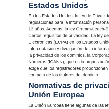
Estados Unidos
En los Estados Unidos, la ley de Privac
regulaciones para la información persona
13 años. Además, la ley Gramm-Leach-Bli
ciertos requisitos de privacidad. La ley 
Electrónicas (ECPA) en los Estados Unido
interceptación y divulgación de la inform
la privacidad de los dominios, la Corpora
Números (ICANN), que es la organización 
exige que los registradores proporcionen
contacto de los titulares del dominio.
Normativas de privac
Unión Europea
La Unión Europea tiene algunas de las le