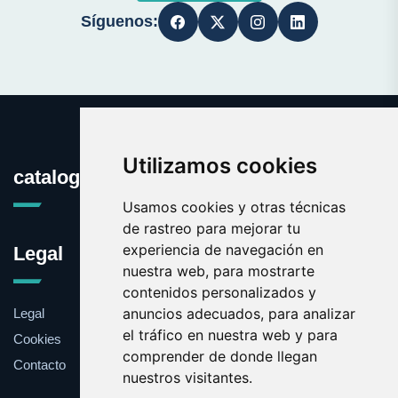
Síguenos:
Utilizamos cookies
catalogodedominios.com
Usamos cookies y otras técnicas
de rastreo para mejorar tu
experiencia de navegación en
Legal
nuestra web, para mostrarte
contenidos personalizados y
anuncios adecuados, para analizar
Legal
el tráfico en nuestra web y para
Cookies
comprender de donde llegan
Contacto
nuestros visitantes.