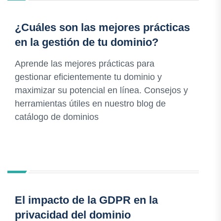
¿Cuáles son las mejores prácticas
en la gestión de tu dominio?
Aprende las mejores prácticas para
gestionar eficientemente tu dominio y
maximizar su potencial en línea. Consejos y
herramientas útiles en nuestro blog de
catálogo de dominios
El impacto de la GDPR en la
privacidad del dominio