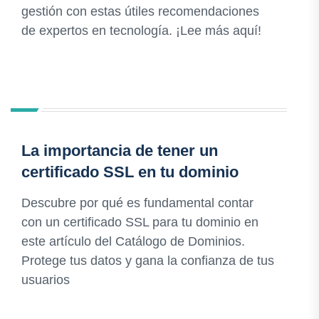
gestión con estas útiles recomendaciones
de expertos en tecnología. ¡Lee más aquí!
La importancia de tener un
certificado SSL en tu dominio
Descubre por qué es fundamental contar
con un certificado SSL para tu dominio en
este artículo del Catálogo de Dominios.
Protege tus datos y gana la confianza de tus
usuarios