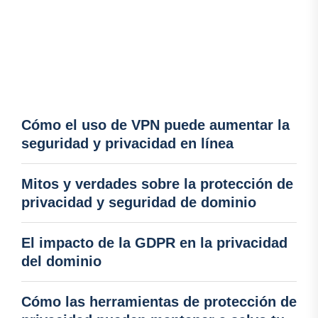
Cómo el uso de VPN puede aumentar la
seguridad y privacidad en línea
Mitos y verdades sobre la protección de
privacidad y seguridad de dominio
El impacto de la GDPR en la privacidad
del dominio
Cómo las herramientas de protección de