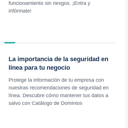
funcionamiento sin riesgos. ¡Entra y
infórmate!
La importancia de la seguridad en
línea para tu negocio
Protege la información de tu empresa con
nuestras recomendaciones de seguridad en
línea. Descubre cómo mantener tus datos a
salvo con Catálogo de Dominios