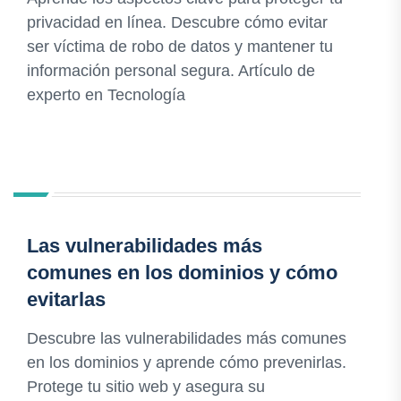
privacidad en línea. Descubre cómo evitar
ser víctima de robo de datos y mantener tu
información personal segura. Artículo de
experto en Tecnología
Las vulnerabilidades más
comunes en los dominios y cómo
evitarlas
Descubre las vulnerabilidades más comunes
en los dominios y aprende cómo prevenirlas.
Protege tu sitio web y asegura su