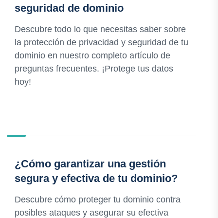
seguridad de dominio
Descubre todo lo que necesitas saber sobre
la protección de privacidad y seguridad de tu
dominio en nuestro completo artículo de
preguntas frecuentes. ¡Protege tus datos
hoy!
¿Cómo garantizar una gestión
segura y efectiva de tu dominio?
Descubre cómo proteger tu dominio contra
posibles ataques y asegurar su efectiva