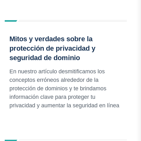
Mitos y verdades sobre la
protección de privacidad y
seguridad de dominio
En nuestro artículo desmitificamos los
conceptos erróneos alrededor de la
protección de dominios y te brindamos
información clave para proteger tu
privacidad y aumentar la seguridad en línea