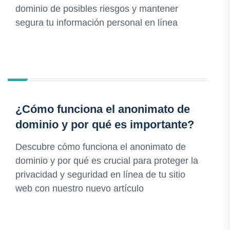
dominio de posibles riesgos y mantener
segura tu información personal en línea
¿Cómo funciona el anonimato de
dominio y por qué es importante?
Descubre cómo funciona el anonimato de
dominio y por qué es crucial para proteger la
privacidad y seguridad en línea de tu sitio
web con nuestro nuevo artículo