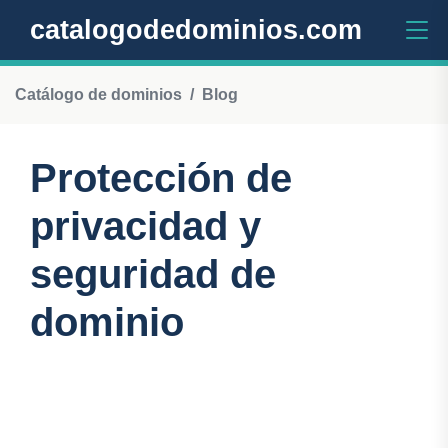
catalogodedominios.com
Catálogo de dominios
Blog
Protección de
privacidad y
seguridad de
dominio