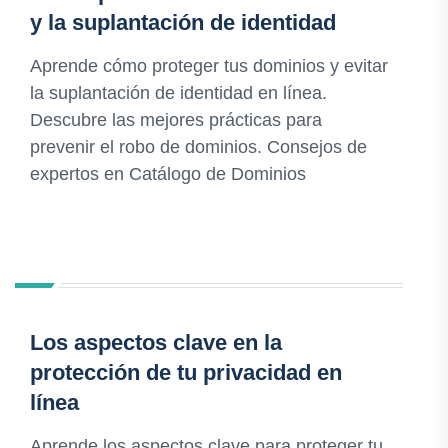
y la suplantación de identidad
Aprende cómo proteger tus dominios y evitar
la suplantación de identidad en línea.
Descubre las mejores prácticas para
prevenir el robo de dominios. Consejos de
expertos en Catálogo de Dominios
Los aspectos clave en la
protección de tu privacidad en
línea
Aprende los aspectos clave para proteger tu