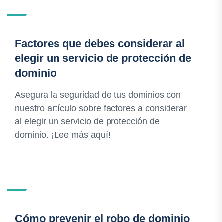
Factores que debes considerar al
elegir un servicio de protección de
dominio
Asegura la seguridad de tus dominios con
nuestro artículo sobre factores a considerar
al elegir un servicio de protección de
dominio. ¡Lee más aquí!
Cómo prevenir el robo de dominio