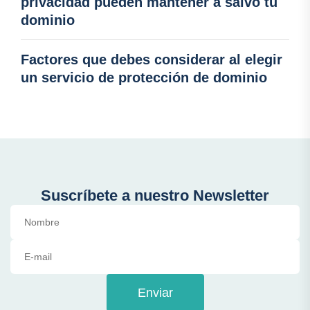
privacidad pueden mantener a salvo tu
dominio
Factores que debes considerar al elegir
un servicio de protección de dominio
Suscríbete a nuestro Newsletter
Enviar