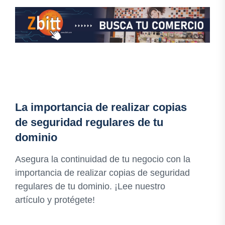
La importancia de realizar copias
de seguridad regulares de tu
dominio
Asegura la continuidad de tu negocio con la
importancia de realizar copias de seguridad
regulares de tu dominio. ¡Lee nuestro
artículo y protégete!