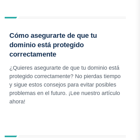
Cómo asegurarte de que tu
dominio está protegido
correctamente
¿Quieres asegurarte de que tu dominio está
protegido correctamente? No pierdas tiempo
y sigue estos consejos para evitar posibles
problemas en el futuro. ¡Lee nuestro artículo
ahora!