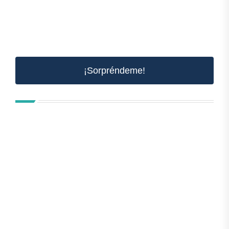
¡Sorpréndeme!