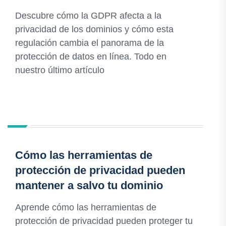
Descubre cómo la GDPR afecta a la
privacidad de los dominios y cómo esta
regulación cambia el panorama de la
protección de datos en línea. Todo en
nuestro último artículo
Cómo las herramientas de
protección de privacidad pueden
mantener a salvo tu dominio
Aprende cómo las herramientas de
protección de privacidad pueden proteger tu