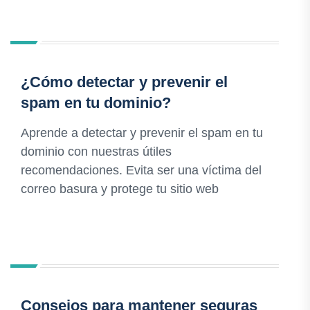
¿Cómo detectar y prevenir el
spam en tu dominio?
Aprende a detectar y prevenir el spam en tu
dominio con nuestras útiles
recomendaciones. Evita ser una víctima del
correo basura y protege tu sitio web
Consejos para mantener seguras