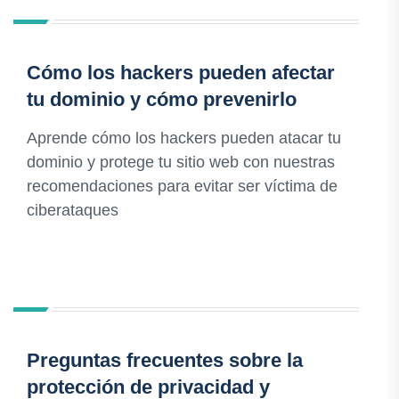
Cómo los hackers pueden afectar
tu dominio y cómo prevenirlo
Aprende cómo los hackers pueden atacar tu
dominio y protege tu sitio web con nuestras
recomendaciones para evitar ser víctima de
ciberataques
Preguntas frecuentes sobre la
protección de privacidad y