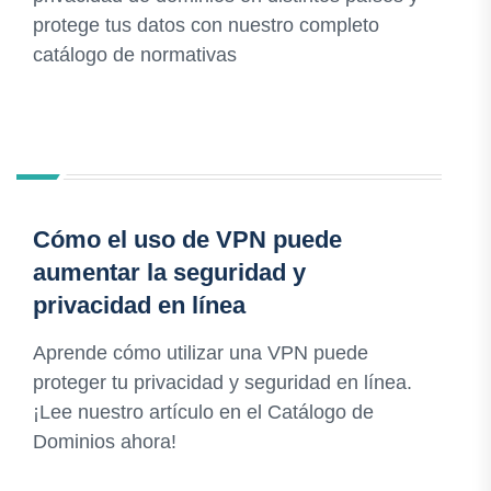
protege tus datos con nuestro completo
catálogo de normativas
Cómo el uso de VPN puede
aumentar la seguridad y
privacidad en línea
Aprende cómo utilizar una VPN puede
proteger tu privacidad y seguridad en línea.
¡Lee nuestro artículo en el Catálogo de
Dominios ahora!