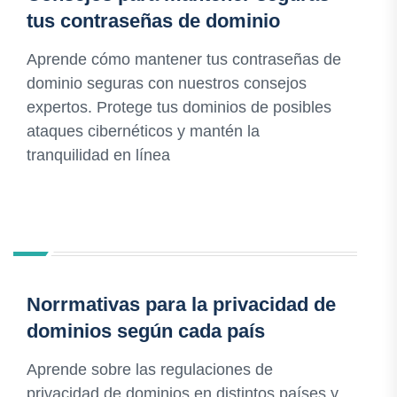
tus contraseñas de dominio
Aprende cómo mantener tus contraseñas de
dominio seguras con nuestros consejos
expertos. Protege tus dominios de posibles
ataques cibernéticos y mantén la
tranquilidad en línea
Norrmativas para la privacidad de
dominios según cada país
Aprende sobre las regulaciones de
privacidad de dominios en distintos países y