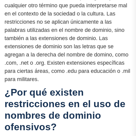
cualquier otro término que pueda interpretarse mal
en el contexto de la sociedad o la cultura. Las
restricciones no se aplican únicamente a las
palabras utilizadas en el nombre de dominio, sino
también a las extensiones de dominio. Las
extensiones de dominio son las letras que se
agregan a la derecha del nombre de domino, como
.com, .net o .org. Existen extensiones específicas
para ciertas áreas, como .edu para educación o .mil
para militares.
¿Por qué existen
restricciones en el uso de
nombres de dominio
ofensivos?