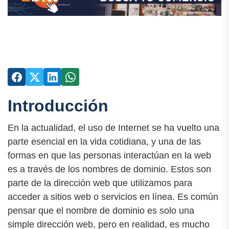
Introducción
En la actualidad, el uso de Internet se ha vuelto una
parte esencial en la vida cotidiana, y una de las
formas en que las personas interactúan en la web
es a través de los nombres de dominio. Estos son
parte de la dirección web que utilizamos para
acceder a sitios web o servicios en línea. Es común
pensar que el nombre de dominio es solo una
simple dirección web, pero en realidad, es mucho