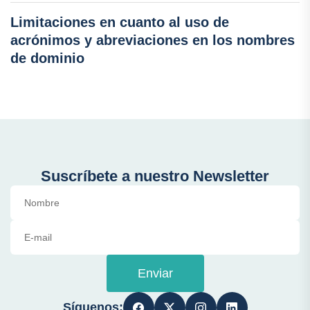
Limitaciones en cuanto al uso de
acrónimos y abreviaciones en los nombres
de dominio
Suscríbete a nuestro Newsletter
Enviar
Síguenos: