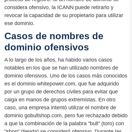
considera ofensivo, la ICANN puede retirarlo y
revocar la capacidad de su propietario para utilizar
ese dominio.
Casos de nombres de
dominio ofensivos
A lo largo de los años, ha habido varios casos
notables en los que se han utilizado nombres de
dominio ofensivos. Uno de los casos más conocidos
es el dominio whitepower.com, que fue adquirido
por un grupo de derechos civiles para evitar que
caiga en manos de grupos extremistas. En otro
caso, una empresa intentó utilizar el nombre de
dominio gobullshop.com, pero fue rechazado debido
a que la combinación de la palabra "bull" (toro) con
"shop" (tienda) se consideró ofensivo. Durante las