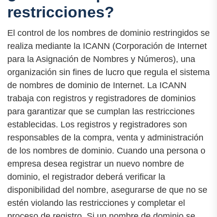
restricciones?
El control de los nombres de dominio restringidos se
realiza mediante la ICANN (Corporación de Internet
para la Asignación de Nombres y Números), una
organización sin fines de lucro que regula el sistema
de nombres de dominio de Internet. La ICANN
trabaja con registros y registradores de dominios
para garantizar que se cumplan las restricciones
establecidas. Los registros y registradores son
responsables de la compra, venta y administración
de los nombres de dominio. Cuando una persona o
empresa desea registrar un nuevo nombre de
dominio, el registrador deberá verificar la
disponibilidad del nombre, asegurarse de que no se
estén violando las restricciones y completar el
proceso de registro. Si un nombre de dominio se