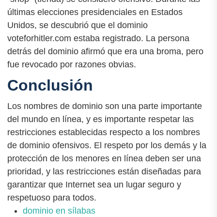
últimas elecciones presidenciales en Estados
Unidos, se descubrió que el dominio
voteforhitler.com estaba registrado. La persona
detrás del dominio afirmó que era una broma, pero
fue revocado por razones obvias.
Conclusión
Los nombres de dominio son una parte importante
del mundo en línea, y es importante respetar las
restricciones establecidas respecto a los nombres
de dominio ofensivos. El respeto por los demás y la
protección de los menores en línea deben ser una
prioridad, y las restricciones están diseñadas para
garantizar que Internet sea un lugar seguro y
respetuoso para todos.
dominio en sílabas