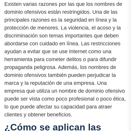
Existen varias razones por las que los nombres de
dominio ofensivos están restringidos. Una de las
principales razones es la seguridad en línea y la
protección de menores. La violencia, el acoso y la
discriminación son temas importantes que deben
abordarse con cuidado en línea. Las restricciones
ayudan a evitar que se use Internet como una
herramienta para cometer delitos o para difundir
propaganda peligrosa. Además, los nombres de
dominio ofensivos también pueden perjudicar la
marca y la reputación de una empresa. Una
empresa que utiliza un nombre de dominio ofensivo
puede ser vista como poco profesional o poco ética,
lo que puede afectar su capacidad para atraer
clientes y obtener beneficios.
¿Cómo se aplican las