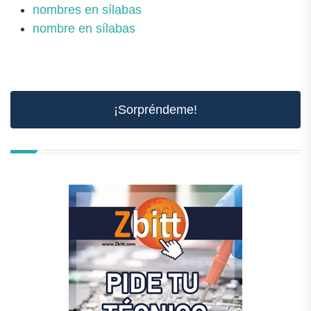
nombres en sílabas
nombre en sílabas
¡Sorpréndeme!