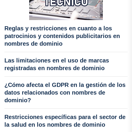
Reglas y restricciones en cuanto a los
patrocinios y contenidos publicitarios en
nombres de dominio
Las limitaciones en el uso de marcas
registradas en nombres de dominio
¿Cómo afecta el GDPR en la gestión de los
datos relacionados con nombres de
dominio?
Restricciones específicas para el sector de
la salud en los nombres de dominio