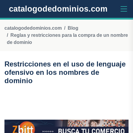
catalogodedominios.com
catalogodedominios.com
Blog
Reglas y restricciones para la compra de un nombre
de dominio
Restricciones en el uso de lenguaje
ofensivo en los nombres de
dominio