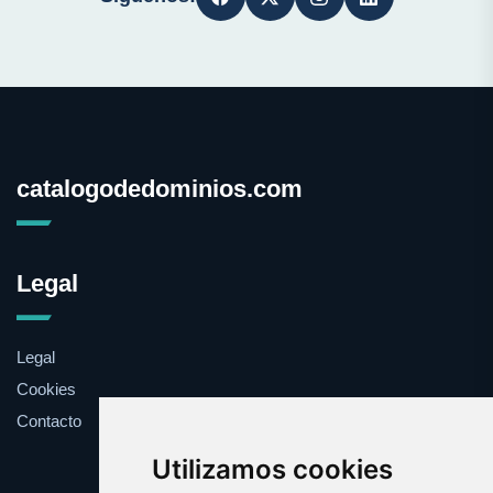
catalogodedominios.com
Legal
Legal
Cookies
Contacto
Utilizamos cookies