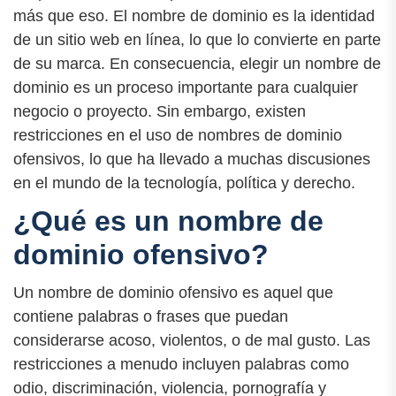
más que eso. El nombre de dominio es la identidad
de un sitio web en línea, lo que lo convierte en parte
de su marca. En consecuencia, elegir un nombre de
dominio es un proceso importante para cualquier
negocio o proyecto. Sin embargo, existen
restricciones en el uso de nombres de dominio
ofensivos, lo que ha llevado a muchas discusiones
en el mundo de la tecnología, política y derecho.
¿Qué es un nombre de
dominio ofensivo?
Un nombre de dominio ofensivo es aquel que
contiene palabras o frases que puedan
considerarse acoso, violentos, o de mal gusto. Las
restricciones a menudo incluyen palabras como
odio, discriminación, violencia, pornografía y